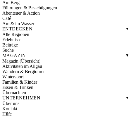
Am Berg
Führungen & Besichtigungen
Abenteuer & Action
Café
Am & im Wasser
ENTDECKEN
Alle Regionen
Erlebnisse
Beiträge
Suche
MAGAZIN
Magazin (Übersicht)
Aktivitäten im Allgäu
Wandern & Bergtouren
Wintersport
Familien & Kinder
Essen & Trinken
Übernachten
UNTERNEHMEN
Über uns
Kontakt
Hilfe