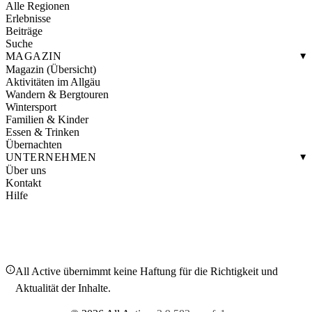
Alle Regionen
Erlebnisse
Beiträge
Suche
MAGAZIN
Magazin (Übersicht)
Aktivitäten im Allgäu
Wandern & Bergtouren
Wintersport
Familien & Kinder
Essen & Trinken
Übernachten
UNTERNEHMEN
Über uns
Kontakt
Hilfe
All Active übernimmt keine Haftung für die Richtigkeit und
Aktualität der Inhalte.