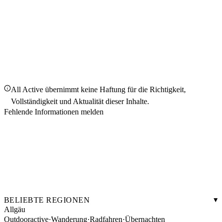
All Active übernimmt keine Haftung für die Richtigkeit,
Vollständigkeit und Aktualität dieser Inhalte.
Fehlende Informationen melden
BELIEBTE REGIONEN
Allgäu
Outdooractive
·
Wanderung
·
Radfahren
·
Übernachten