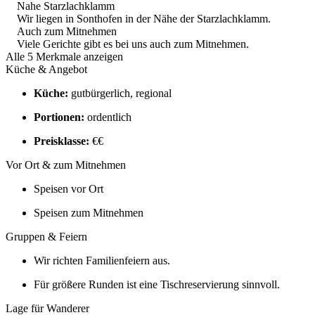
Nahe Starzlachklamm
Wir liegen in Sonthofen in der Nähe der Starzlachklamm.
Auch zum Mitnehmen
Viele Gerichte gibt es bei uns auch zum Mitnehmen.
Alle 5 Merkmale anzeigen
Küche & Angebot
Küche:
gutbürgerlich, regional
Portionen:
ordentlich
Preisklasse:
€€
Vor Ort & zum Mitnehmen
Speisen vor Ort
Speisen zum Mitnehmen
Gruppen & Feiern
Wir richten Familienfeiern aus.
Für größere Runden ist eine Tischreservierung sinnvoll.
Lage für Wanderer