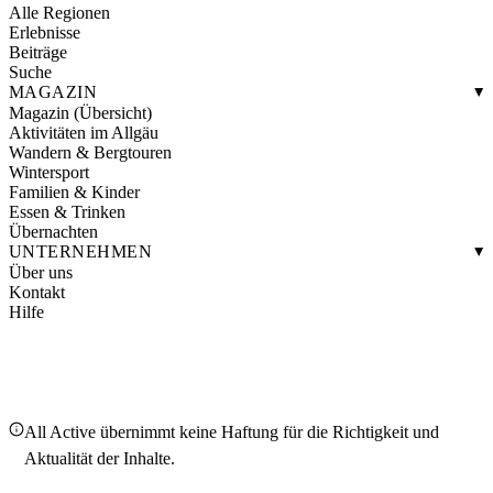
Alle Regionen
Erlebnisse
Beiträge
Suche
MAGAZIN
Magazin (Übersicht)
Aktivitäten im Allgäu
Wandern & Bergtouren
Wintersport
Familien & Kinder
Essen & Trinken
Übernachten
UNTERNEHMEN
Über uns
Kontakt
Hilfe
All Active übernimmt keine Haftung für die Richtigkeit und
Aktualität der Inhalte.