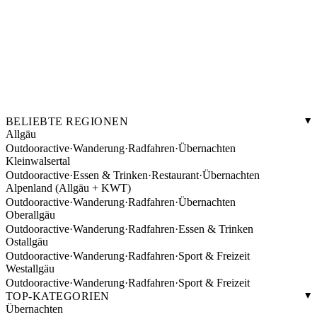
BELIEBTE REGIONEN
Allgäu
Outdooractive
·
Wanderung
·
Radfahren
·
Übernachten
Kleinwalsertal
Outdooractive
·
Essen & Trinken
·
Restaurant
·
Übernachten
Alpenland (Allgäu + KWT)
Outdooractive
·
Wanderung
·
Radfahren
·
Übernachten
Oberallgäu
Outdooractive
·
Wanderung
·
Radfahren
·
Essen & Trinken
Ostallgäu
Outdooractive
·
Wanderung
·
Radfahren
·
Sport & Freizeit
Westallgäu
Outdooractive
·
Wanderung
·
Radfahren
·
Sport & Freizeit
TOP-KATEGORIEN
Übernachten