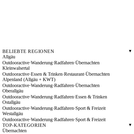
BELIEBTE REGIONEN
Allgäu
Outdooractive
·
Wanderung
·
Radfahren
·
Übernachten
Kleinwalsertal
Outdooractive
·
Essen & Trinken
·
Restaurant
·
Übernachten
Alpenland (Allgäu + KWT)
Outdooractive
·
Wanderung
·
Radfahren
·
Übernachten
Oberallgäu
Outdooractive
·
Wanderung
·
Radfahren
·
Essen & Trinken
Ostallgäu
Outdooractive
·
Wanderung
·
Radfahren
·
Sport & Freizeit
Westallgäu
Outdooractive
·
Wanderung
·
Radfahren
·
Sport & Freizeit
TOP-KATEGORIEN
Übernachten