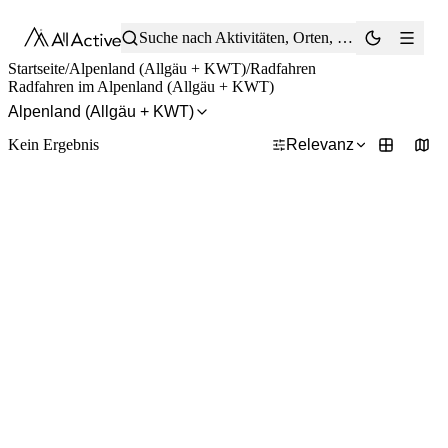
®
Suche nach Aktivitäten, Orten, Tipps …
Startseite
/
Alpenland (Allgäu + KWT)
/
Radfahren
Radfahren im Alpenland (Allgäu + KWT)
Alpenland (Allgäu + KWT)
Kein Ergebnis
Relevanz