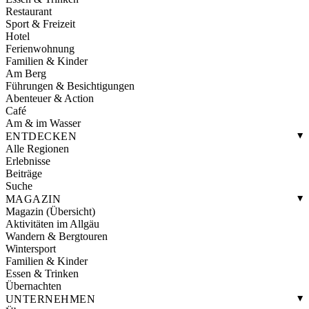
Restaurant
Sport & Freizeit
Hotel
Ferienwohnung
Familien & Kinder
Am Berg
Führungen & Besichtigungen
Abenteuer & Action
Café
Am & im Wasser
ENTDECKEN
Alle Regionen
Erlebnisse
Beiträge
Suche
MAGAZIN
Magazin (Übersicht)
Aktivitäten im Allgäu
Wandern & Bergtouren
Wintersport
Familien & Kinder
Essen & Trinken
Übernachten
UNTERNEHMEN